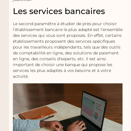
Les services bancaires
Le second paramètre à étudier de près pour choisir
l’établissement bancaire le plus adapté est l’ensemble
des services qui vous sont proposés. En effet, certains
établissements proposent des services spécifiques
pour les travailleurs indépendants, tels que des outils
de comptabilité en ligne, des solutions de paiement
en ligne, des conseils d’experts, etc. Il est ainsi
important de choisir une banque qui propose les
services les plus adaptés à vos besoins et à votre
activité.