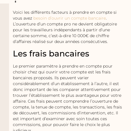
Voici les différents facteurs à prendre en compte si
vous avez
besoin d’ouvrir un compte bancaire
.
L’ouverture d’un compte pro ne devient obligatoire
pour les travailleurs indépendants à partir d’une
certaine somme, c’est-à-dire 10 000€ de chiffre
d’affaires réalisé sur deux années consécutives.
Les frais bancaires
Le premier paramètre à prendre en compte pour
choisir chez qui ouvrir votre compte est les frais
bancaires proposés. Ils peuvent varier
considérablement d’un établissement à l’autre, il est
donc important de les comparer attentivement pour
trouver l’établissement le plus avantageux pour votre
affaire. Ces frais peuvent comprendre l’ouverture de
compte, la tenue de compte, les transactions, les frais
de découvert, les commissions d’intervention, etc. Il
est important d’examiner avec soin toutes ces
commissions, pour pouvoir faire le choix le plus
judicieux.