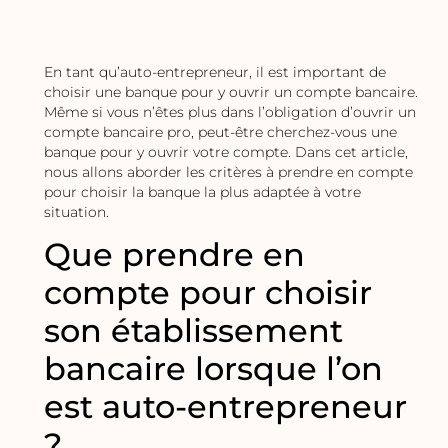
En tant qu’auto-entrepreneur, il est important de
choisir une banque pour y ouvrir un compte bancaire.
Même si vous n’êtes plus dans l’obligation d’ouvrir un
compte bancaire pro, peut-être cherchez-vous une
banque pour y ouvrir votre compte. Dans cet article,
nous allons aborder les critères à prendre en compte
pour choisir la banque la plus adaptée à votre
situation.
Que prendre en
compte pour choisir
son établissement
bancaire lorsque l’on
est auto-entrepreneur
?