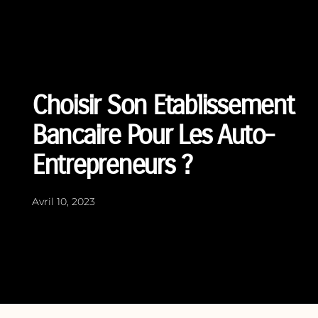
Choisir Son Etablissement
Bancaire Pour Les Auto-
Entrepreneurs ?
Avril 10, 2023