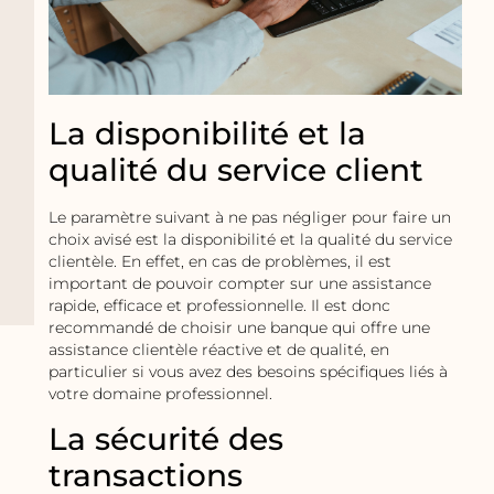
La disponibilité et la
qualité du service client
Le paramètre suivant à ne pas négliger pour faire un
choix avisé est la disponibilité et la qualité du service
clientèle. En effet, en cas de problèmes, il est
important de pouvoir compter sur une assistance
rapide, efficace et professionnelle. Il est donc
recommandé de choisir une banque qui offre une
assistance clientèle réactive et de qualité, en
particulier si vous avez des besoins spécifiques liés à
votre domaine professionnel.
La sécurité des
transactions