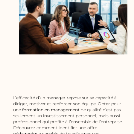
L’efficacité d’un manager repose sur sa capacité à
diriger, motiver et renforcer son équipe. Opter pour
une
formation en management
de qualité n’est pas
seulement un investissement personnel, mais aussi
professionnel qui profite à l’ensemble de l’entreprise.
Découvrez comment identifier une offre
pédagogique capable de transformer vos