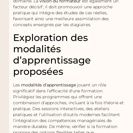
domaine. La
vision du formateur
est également un
facteur décisif ; il doit promouvoir une approche
pratique qui intègre des études de cas réelles,
favorisant ainsi une meilleure assimilation des
concepts enseignés par les stagiaires.
Exploration des
modalités
d’apprentissage
proposées
Les
modalités d’apprentissage
jouent un rôle
significatif dans l’efficacité d’une formation.
Privilégiez les programmes qui offrent une
combinaison d’approches, incluant à la fois théorie et
pratique. Des sessions interactives, des ateliers
pratiques et l’utilisation d’outils modernes facilitent
l’intégration des compétences managériales de
manière durable. De même, vérifier si la formation
propose des options flexibles telles que