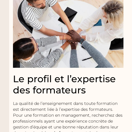
Le profil et l’expertise
des formateurs
La qualité de l’enseignement dans toute formation
est directement liée à l’expertise des formateurs.
Pour une formation en management, recherchez des
professionnels ayant une expérience concrète de
gestion d’équipe et une bonne réputation dans leur