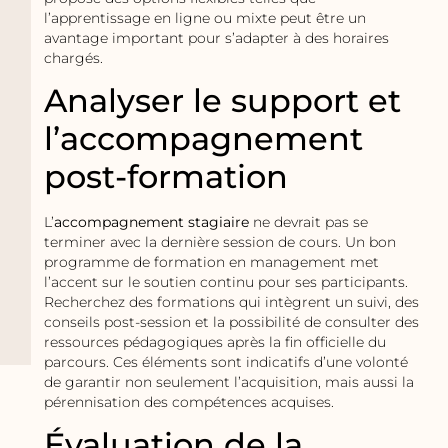
l’apprentissage en ligne ou mixte peut être un
avantage important pour s’adapter à des horaires
chargés.
Analyser le support et
l’accompagnement
post-formation
L’
accompagnement stagiaire
ne devrait pas se
terminer avec la dernière session de cours. Un bon
programme de formation en management met
l’accent sur le soutien continu pour ses participants.
Recherchez des formations qui intègrent un suivi, des
conseils post-session et la possibilité de consulter des
ressources pédagogiques après la fin officielle du
parcours. Ces éléments sont indicatifs d’une volonté
de garantir non seulement l’acquisition, mais aussi la
pérennisation des compétences acquises.
Évaluation de la