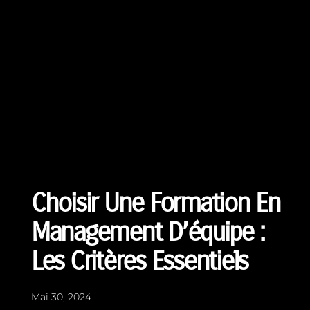
Choisir Une Formation En
Management D’équipe :
Les Critères Essentiels
Mai 30, 2024