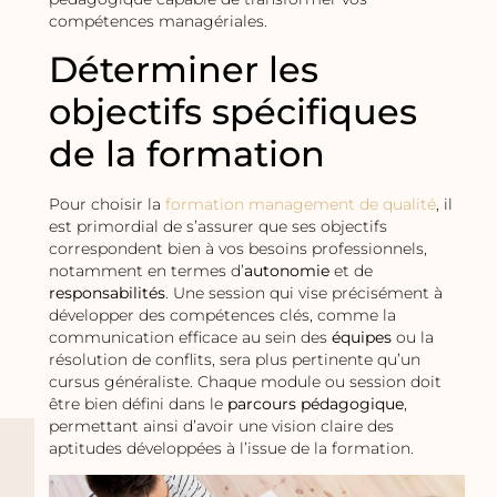
compétences managériales.
Déterminer les
objectifs spécifiques
de la formation
Pour choisir la
formation management de qualité
, il
est primordial de s’assurer que ses objectifs
correspondent bien à vos besoins professionnels,
notamment en termes d’
autonomie
et de
responsabilités
. Une session qui vise précisément à
développer des compétences clés, comme la
communication efficace au sein des
équipes
ou la
résolution de conflits, sera plus pertinente qu’un
cursus généraliste. Chaque module ou session doit
être bien défini dans le
parcours pédagogique
,
permettant ainsi d’avoir une vision claire des
aptitudes développées à l’issue de la formation.